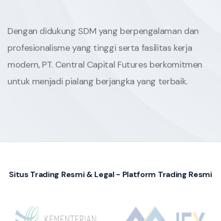
Dengan didukung SDM yang berpengalaman dan
profesionalisme yang tinggi serta fasilitas kerja
modern, PT. Central Capital Futures berkomitmen
untuk menjadi pialang berjangka yang terbaik.
Situs Trading Resmi & Legal - Platform Trading Resmi