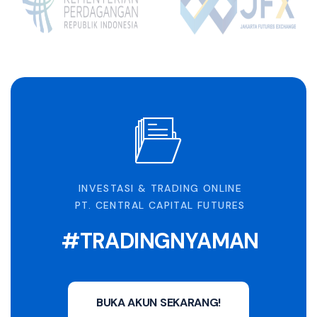
INVESTASI & TRADING ONLINE
PT. CENTRAL CAPITAL FUTURES
#TRADINGNYAMAN
BUKA AKUN SEKARANG!