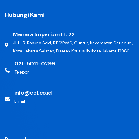
Hubungi Kami
Menara Imperium Lt. 22
Jl. H. R. Rasuna Said, RT.6/RW.6, Guntur, Kecamatan Setiabudi,
Kota Jakarta Selatan, Daerah Khusus Ibukota Jakarta 12980
021-5011-0299
Telepon
info@ccf.co.id
Email