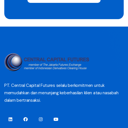
PT. Central Capital Futures selalu berkomitmen untuk
memudahkan dan menunjang keberhasilan klien atau nasabah
dalam bertransaksi.