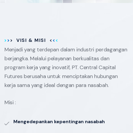
VISI & MISI
Menjadi yang terdepan dalam industri perdagangan
berjangka. Melalui pelayanan berkualitas dan
program kerja yang inovatif, PT. Central Capital
Futures berusaha untuk menciptakan hubungan
kerja sama yang ideal dengan para nasabah.
Misi :
Mengedepankan kepentingan nasabah