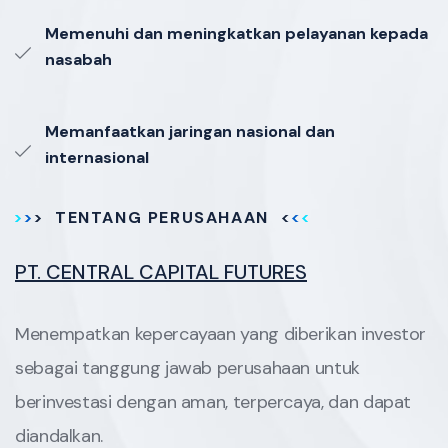
Memenuhi dan meningkatkan pelayanan kepada
nasabah
Memanfaatkan jaringan nasional dan
internasional
TENTANG PERUSAHAAN
PT. CENTRAL CAPITAL FUTURES
Menempatkan kepercayaan yang diberikan investor
sebagai tanggung jawab perusahaan untuk
berinvestasi dengan aman, terpercaya, dan dapat
diandalkan.