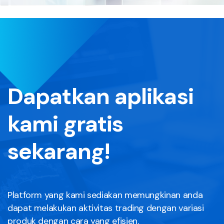
Dapatkan aplikasi
kami gratis
sekarang!
Platform yang kami sediakan memungkinan anda
dapat melakukan aktivitas trading dengan variasi
produk dengan cara yang efisien.