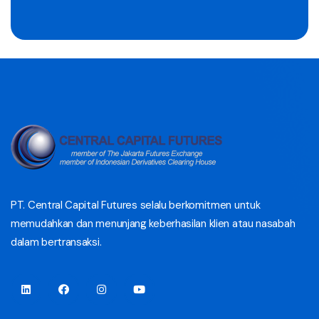
PT. Central Capital Futures selalu berkomitmen untuk
memudahkan dan menunjang keberhasilan klien atau nasabah
dalam bertransaksi.