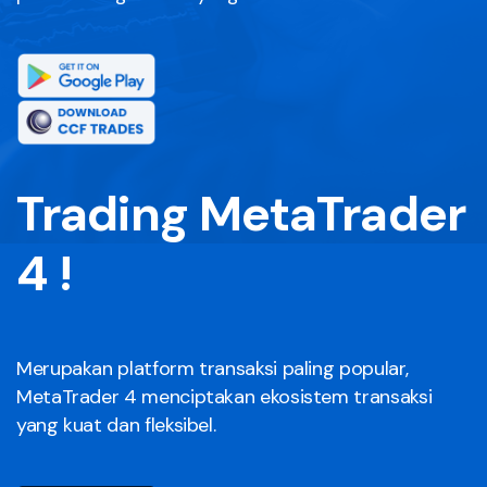
Trading MetaTrader
4 !
Merupakan platform transaksi paling popular,
MetaTrader 4 menciptakan ekosistem transaksi
yang kuat dan fleksibel.