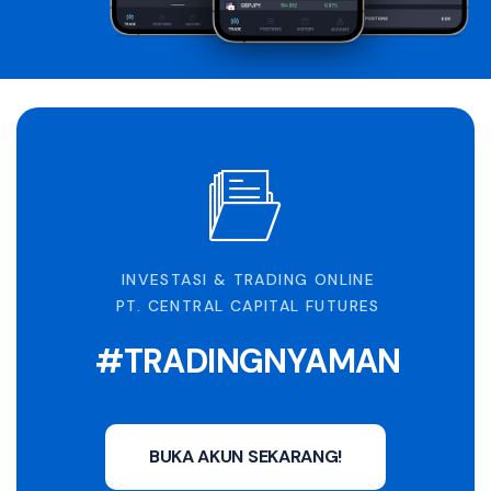
INVESTASI & TRADING ONLINE
PT. CENTRAL CAPITAL FUTURES
#TRADINGNYAMAN
BUKA AKUN SEKARANG!