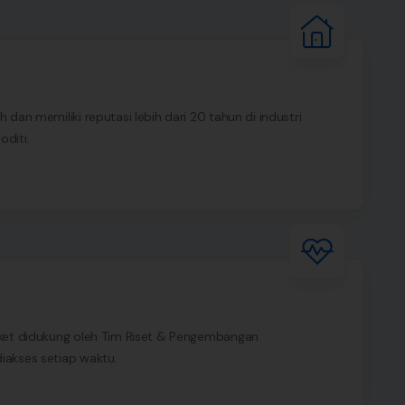
dan memiliki reputasi lebih dari 20 tahun di industri
diti.
ket didukung oleh Tim Riset & Pengembangan
akses setiap waktu.