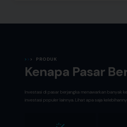
PRODUK
Kenapa Pasar Be
Investasi di pasar berjangka menawarkan banyak k
investasi populer lainnya. Lihat apa saja kelebihanny