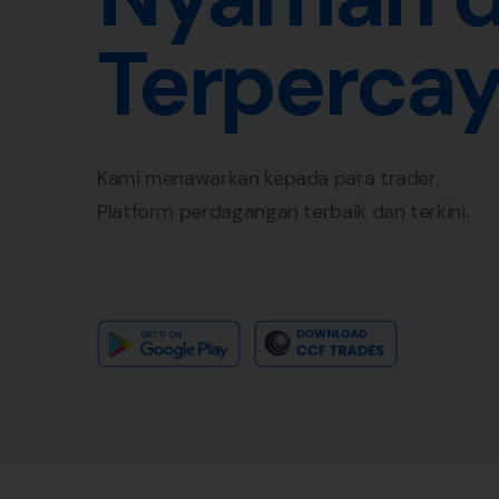
Terpercay
Kami menawarkan kepada para trader.
Platform perdagangan terbaik dan terkini.