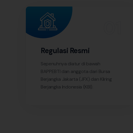
Regulasi Resmi
Sepenuhnya diatur di bawah
BAPPEBTI dan anggota dari Bursa
Berjangka Jakarta (JFX) dan Kliring
Berjangka Indonesia (KBI).