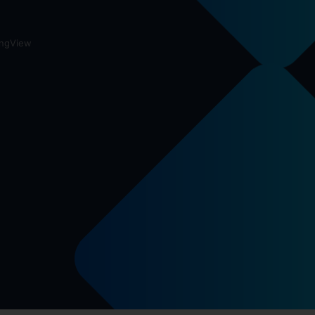
ingView