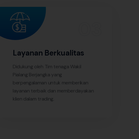
Layanan Berkualitas
Didukung oleh Tim tenaga Wakil
Pialang Berjangka yang
berpengalaman untuk memberikan
layanan terbaik dan memberdayakan
klien dalam trading.