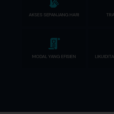
AKSES SEPANJANG HARI
TR
MODAL YANG EFISIEN
LIKUIDIT