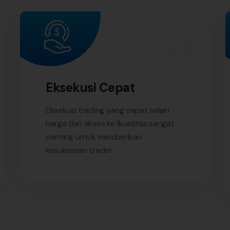
Eksekusi Cepat
Eksekusi trading yang cepat selain
harga dan akses ke likuiditas sangat
penting untuk memberikan
kesuksesan trader.