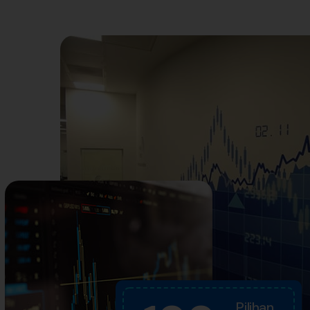
Pilihan