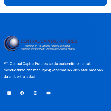
PT. Central Capital Futures selalu berkomitmen untuk
memudahkan dan menunjang keberhasilan klien atau nasabah
dalam bertransaksi.