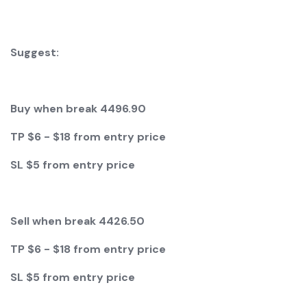
Suggest:
Buy when break 4496.90
TP $6 - $18 from entry price
SL $5 from entry price
Sell when break 4426.50
TP $6 - $18 from entry price
SL $5 from entry price