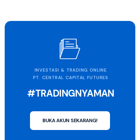
INVESTASI & TRADING ONLINE
PT. CENTRAL CAPITAL FUTURES
#TRADINGNYAMAN
BUKA AKUN SEKARANG!