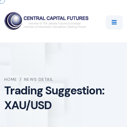
HOME
/
NEWS DETAIL
Trading Suggestion:
XAU/USD