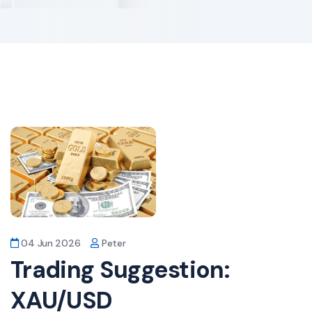
04 Jun 2026
Peter
Trading Suggestion:
XAU/USD