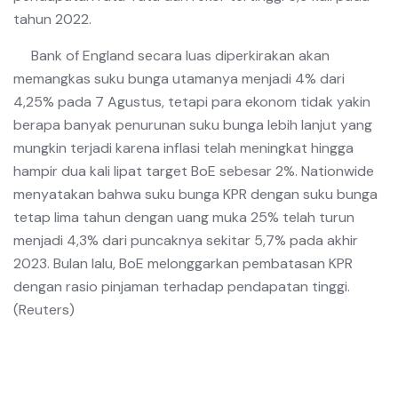
tahun 2022.
Bank of England secara luas diperkirakan akan
memangkas suku bunga utamanya menjadi 4% dari
4,25% pada 7 Agustus, tetapi para ekonom tidak yakin
berapa banyak penurunan suku bunga lebih lanjut yang
mungkin terjadi karena inflasi telah meningkat hingga
hampir dua kali lipat target BoE sebesar 2%. Nationwide
menyatakan bahwa suku bunga KPR dengan suku bunga
tetap lima tahun dengan uang muka 25% telah turun
menjadi 4,3% dari puncaknya sekitar 5,7% pada akhir
2023. Bulan lalu, BoE melonggarkan pembatasan KPR
dengan rasio pinjaman terhadap pendapatan tinggi.
(Reuters)