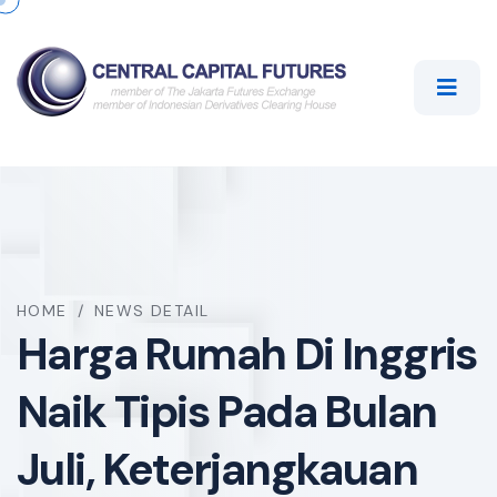
HOME
/
NEWS DETAIL
Harga Rumah Di Inggris
Naik Tipis Pada Bulan
Juli, Keterjangkauan