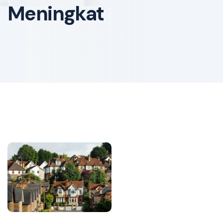
Meningkat