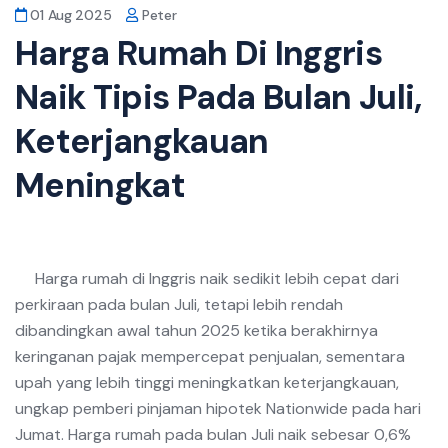
01 Aug 2025
Peter
Harga Rumah Di Inggris
Naik Tipis Pada Bulan Juli,
Keterjangkauan
Meningkat
Harga rumah di Inggris naik sedikit lebih cepat dari
perkiraan pada bulan Juli, tetapi lebih rendah
dibandingkan awal tahun 2025 ketika berakhirnya
keringanan pajak mempercepat penjualan, sementara
upah yang lebih tinggi meningkatkan keterjangkauan,
ungkap pemberi pinjaman hipotek Nationwide pada hari
Jumat. Harga rumah pada bulan Juli naik sebesar 0,6%