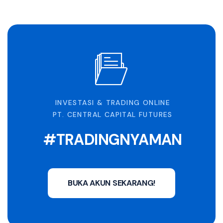
INVESTASI & TRADING ONLINE
PT. CENTRAL CAPITAL FUTURES
#TRADINGNYAMAN
BUKA AKUN SEKARANG!