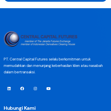
PT. Central Capital Futures selalu berkomitmen untuk
memudahkan dan menunjang keberhasilan klien atau nasabah
dalam bertransaksi.
Hubungi Kami