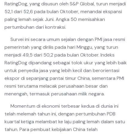
RatingDog, yang disusun oleh S&P Global, turun menjadi
52,1 dari 52,6 pada bulan Oktober, menandai ekspansi
paling lemah sejak Juni. Angka 50 memisahkan
pertumbuhan dari kontraksi.
Survei ini secara umum sejalan dengan PMI jasa resmi
pemerintah yang dirilis pada hari Minggu, yang turun
menjadi 49,5 dari 50,2 pada bulan Oktober. Indeks
RatingDog dipandang sebagai tolok ukur yang lebih baik
untuk penyedia jasa yang lebih kecil dan berorientasi
ekspor di sepanjang pantai timur China, sementara PMI
resmi terutama melacak perusahaan besar dan
menengah, termasuk perusahaan milik negara.
Momentum di ekonomi terbesar kedua di dunia ini
telah melemah tahun ini, dengan pertumbuhan PDB
kuartal ketiga melambat ke laju paling lemah dalam satu
tahun. Para pembuat kebijakan China telah