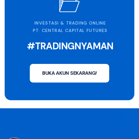
INVESTASI & TRADING ONLINE
PT. CENTRAL CAPITAL FUTURES
#TRADINGNYAMAN
BUKA AKUN SEKARANG!