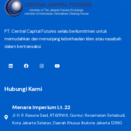
PT. Central Capital Futures selalu berkomitmen untuk
memudahkan dan menunjang keberhasilan klien atau nasabah
dalam bertransaksi.
Hubungi Kami
Menara Imperium Lt. 22
Jl. H. R. Rasuna Said, RT.6/RW.6, Guntur, Kecamatan Setiabudi,
Kota Jakarta Selatan, Daerah Khusus Ibukota Jakarta 12980