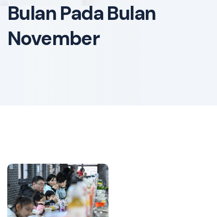
Bulan Pada Bulan
November