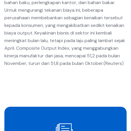
bahan baku, perlengkapan kantor, dan bahan bakar.
Untuk mengurangi tekanan biaya ini, beberapa
perusahaan membebankan sebagian kenaikan tersebut
kepada konsumen, yang mengakibatkan sedikit kenaikan
biaya output. Keyakinan bisnis di sektor ini kembali
meningkat bulan lalu, tetapi pada laju paling lambat sejak
April. Composite Output Index, yang menggabungkan
kinerja manufaktur dan jasa, mencapai 51,2 pada bulan
November, turun dari 51,8 pada bulan Oktober.(Reuters)