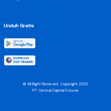
Unduh Gratis
© All Right Reserved , Copyright 2022
PT. Central Capital Futures