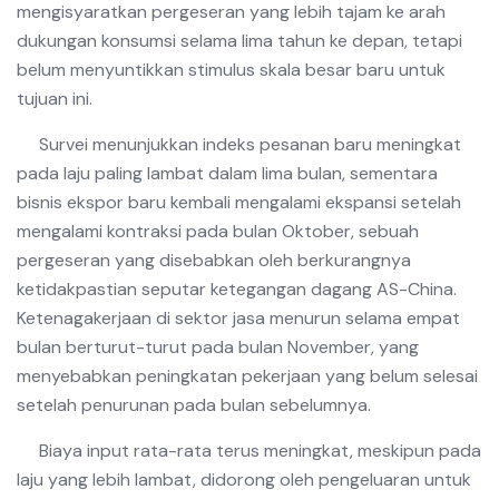
mengisyaratkan pergeseran yang lebih tajam ke arah
dukungan konsumsi selama lima tahun ke depan, tetapi
belum menyuntikkan stimulus skala besar baru untuk
tujuan ini.
Survei menunjukkan indeks pesanan baru meningkat
pada laju paling lambat dalam lima bulan, sementara
bisnis ekspor baru kembali mengalami ekspansi setelah
mengalami kontraksi pada bulan Oktober, sebuah
pergeseran yang disebabkan oleh berkurangnya
ketidakpastian seputar ketegangan dagang AS-China.
Ketenagakerjaan di sektor jasa menurun selama empat
bulan berturut-turut pada bulan November, yang
menyebabkan peningkatan pekerjaan yang belum selesai
setelah penurunan pada bulan sebelumnya.
Biaya input rata-rata terus meningkat, meskipun pada
laju yang lebih lambat, didorong oleh pengeluaran untuk