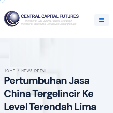
HOME
/
NEWS DETAIL
Pertumbuhan Jasa
China Tergelincir Ke
Level Terendah Lima