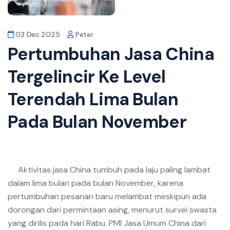
03 Dec 2025
Peter
Pertumbuhan Jasa China
Tergelincir Ke Level
Terendah Lima Bulan
Pada Bulan November
Aktivitas jasa China tumbuh pada laju paling lambat
dalam lima bulan pada bulan November, karena
pertumbuhan pesanan baru melambat meskipun ada
dorongan dari permintaan asing, menurut survei swasta
yang dirilis pada hari Rabu. PMI Jasa Umum China dari