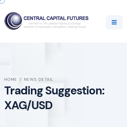
HOME
/
NEWS DETAIL
Trading Suggestion:
XAG/USD