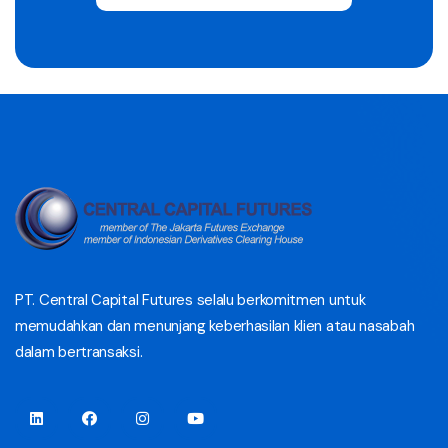
PT. Central Capital Futures selalu berkomitmen untuk
memudahkan dan menunjang keberhasilan klien atau nasabah
dalam bertransaksi.