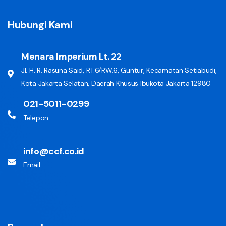
Hubungi Kami
Menara Imperium Lt. 22
Jl. H. R. Rasuna Said, RT.6/RW.6, Guntur, Kecamatan Setiabudi,
Kota Jakarta Selatan, Daerah Khusus Ibukota Jakarta 12980
021-5011-0299
Telepon
info@ccf.co.id
Email