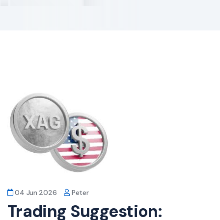
04 Jun 2026
Peter
Trading Suggestion: