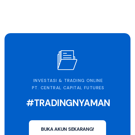
INVESTASI & TRADING ONLINE
PT. CENTRAL CAPITAL FUTURES
#TRADINGNYAMAN
BUKA AKUN SEKARANG!