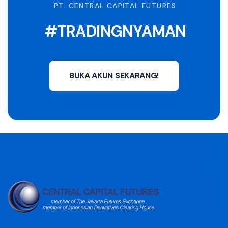
PT. CENTRAL CAPITAL FUTURES
#TRADINGNYAMAN
BUKA AKUN SEKARANG!