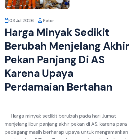
03 Jul 2026
Peter
Harga Minyak Sedikit
Berubah Menjelang Akhir
Pekan Panjang Di AS
Karena Upaya
Perdamaian Bertahan
Harga minyak sedikit berubah pada hari Jumat
menjelang libur panjang akhir pekan di AS, karena para
pedagang masih berharap upaya untuk mengamankan