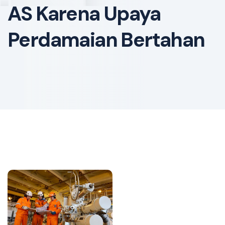
AS Karena Upaya
Perdamaian Bertahan