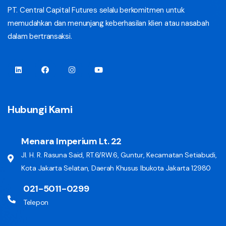
PT. Central Capital Futures selalu berkomitmen untuk
memudahkan dan menunjang keberhasilan klien atau nasabah
dalam bertransaksi.
Hubungi Kami
Menara Imperium Lt. 22
Jl. H. R. Rasuna Said, RT.6/RW.6, Guntur, Kecamatan Setiabudi,
Kota Jakarta Selatan, Daerah Khusus Ibukota Jakarta 12980
021-5011-0299
Telepon