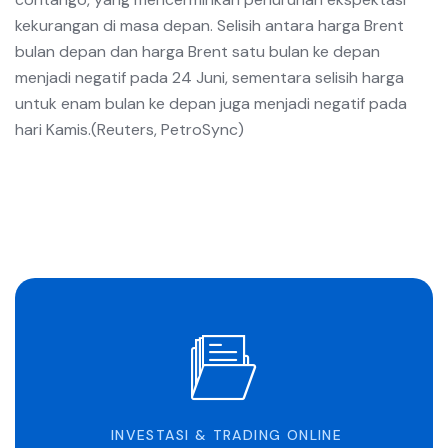
kekurangan di masa depan. Selisih antara harga Brent
bulan depan dan harga Brent satu bulan ke depan
menjadi negatif pada 24 Juni, sementara selisih harga
untuk enam bulan ke depan juga menjadi negatif pada
hari Kamis.(Reuters, PetroSync)
INVESTASI & TRADING ONLINE