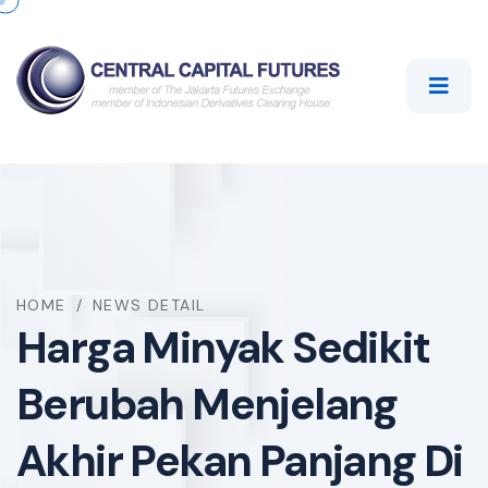
HOME
/
NEWS DETAIL
Harga Minyak Sedikit
Berubah Menjelang
Akhir Pekan Panjang Di