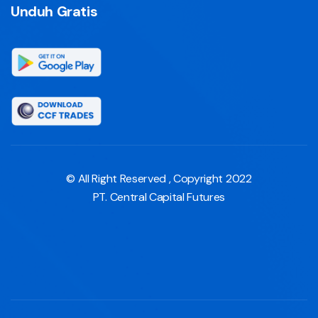
Unduh Gratis
© All Right Reserved , Copyright 2022
PT. Central Capital Futures