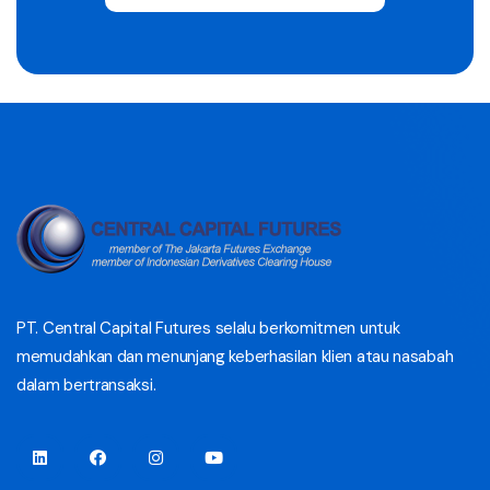
PT. Central Capital Futures selalu berkomitmen untuk
memudahkan dan menunjang keberhasilan klien atau nasabah
dalam bertransaksi.