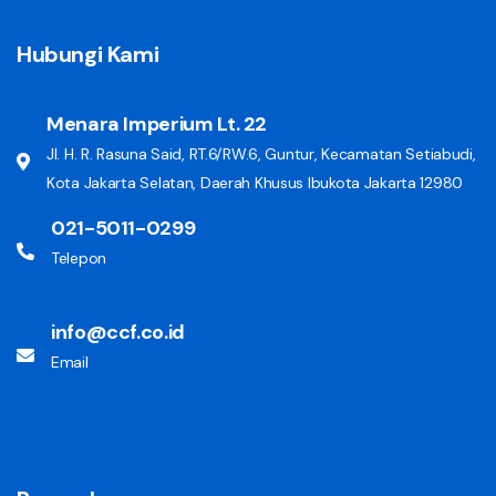
Hubungi Kami
Menara Imperium Lt. 22
Jl. H. R. Rasuna Said, RT.6/RW.6, Guntur, Kecamatan Setiabudi,
Kota Jakarta Selatan, Daerah Khusus Ibukota Jakarta 12980
021-5011-0299
Telepon
info@ccf.co.id
Email