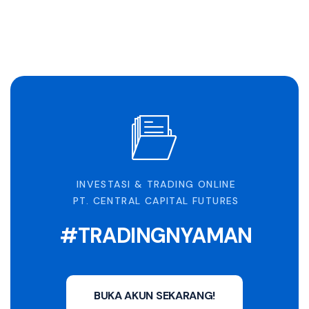
INVESTASI & TRADING ONLINE
PT. CENTRAL CAPITAL FUTURES
#TRADINGNYAMAN
BUKA AKUN SEKARANG!