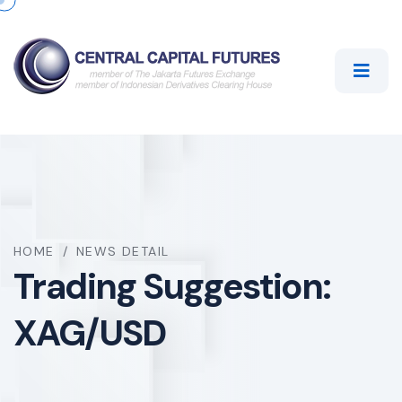
HOME
/
NEWS DETAIL
Trading Suggestion:
XAG/USD