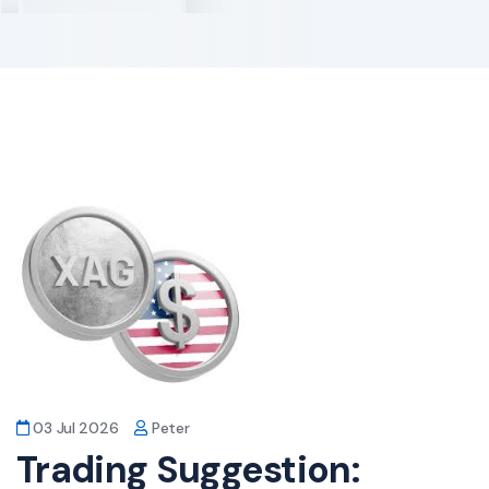
03 Jul 2026
Peter
Trading Suggestion: