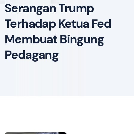
Serangan Trump
Terhadap Ketua Fed
Membuat Bingung
Pedagang