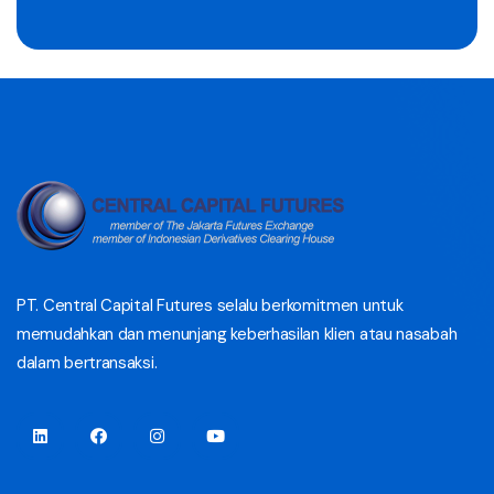
PT. Central Capital Futures selalu berkomitmen untuk
memudahkan dan menunjang keberhasilan klien atau nasabah
dalam bertransaksi.