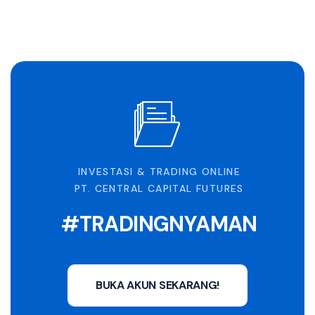
INVESTASI & TRADING ONLINE
PT. CENTRAL CAPITAL FUTURES
#TRADINGNYAMAN
BUKA AKUN SEKARANG!