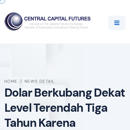
HOME
/
NEWS DETAIL
Dolar Berkubang Dekat
Level Terendah Tiga
Tahun Karena