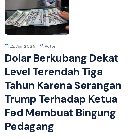
22 Apr 2025
Peter
Dolar Berkubang Dekat
Level Terendah Tiga
Tahun Karena Serangan
Trump Terhadap Ketua
Fed Membuat Bingung
Pedagang