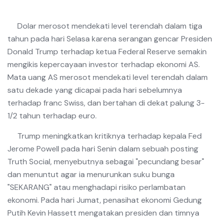
Dolar merosot mendekati level terendah dalam tiga
tahun pada hari Selasa karena serangan gencar Presiden
Donald Trump terhadap ketua Federal Reserve semakin
mengikis kepercayaan investor terhadap ekonomi AS.
Mata uang AS merosot mendekati level terendah dalam
satu dekade yang dicapai pada hari sebelumnya
terhadap franc Swiss, dan bertahan di dekat palung 3-
1/2 tahun terhadap euro.
Trump meningkatkan kritiknya terhadap kepala Fed
Jerome Powell pada hari Senin dalam sebuah posting
Truth Social, menyebutnya sebagai "pecundang besar"
dan menuntut agar ia menurunkan suku bunga
"SEKARANG" atau menghadapi risiko perlambatan
ekonomi. Pada hari Jumat, penasihat ekonomi Gedung
Putih Kevin Hassett mengatakan presiden dan timnya