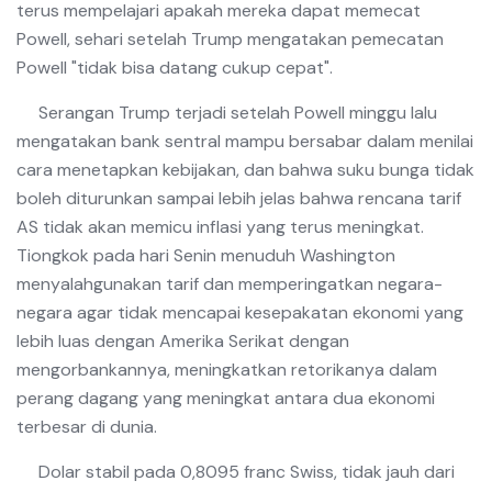
terus mempelajari apakah mereka dapat memecat
Powell, sehari setelah Trump mengatakan pemecatan
Powell "tidak bisa datang cukup cepat".
Serangan Trump terjadi setelah Powell minggu lalu
mengatakan bank sentral mampu bersabar dalam menilai
cara menetapkan kebijakan, dan bahwa suku bunga tidak
boleh diturunkan sampai lebih jelas bahwa rencana tarif
AS tidak akan memicu inflasi yang terus meningkat.
Tiongkok pada hari Senin menuduh Washington
menyalahgunakan tarif dan memperingatkan negara-
negara agar tidak mencapai kesepakatan ekonomi yang
lebih luas dengan Amerika Serikat dengan
mengorbankannya, meningkatkan retorikanya dalam
perang dagang yang meningkat antara dua ekonomi
terbesar di dunia.
Dolar stabil pada 0,8095 franc Swiss, tidak jauh dari